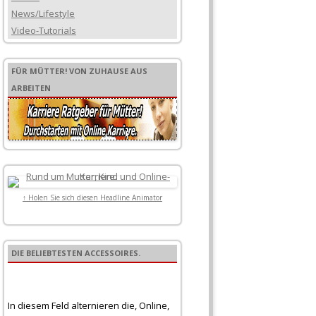
News/Lifestyle
Video-Tutorials
FÜR MÜTTER! VON ZUHAUSE AUS
ARBEITEN
↑ Holen Sie sich diesen Headline Animator
DIE BELIEBTESTEN ACCESSOIRES.
In diesem Feld alternieren die, Online,