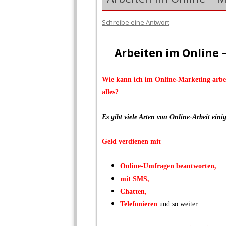
Schreibe eine Antwort
Arbeiten im Online –
Wie kann ich im Online-Marketing arbe
alles?
.
Es gibt viele Arten von Online-Arbeit ein
.
Geld verdienen mit
.
Online-Umfragen beantworten,
mit SMS,
Chatten,
Telefonieren
und so weiter.