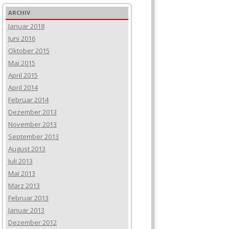
ARCHIV
Januar 2018
Juni 2016
Oktober 2015
Mai 2015
April 2015
April 2014
Februar 2014
Dezember 2013
November 2013
September 2013
August 2013
Juli 2013
Mai 2013
März 2013
Februar 2013
Januar 2013
Dezember 2012