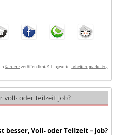
in
Karriere
veröffentlicht. Schlagworte:
arbeiten
,
marketing
,
voll- oder teilzeit Job?
t besser, Voll- oder Teilzeit – Job?