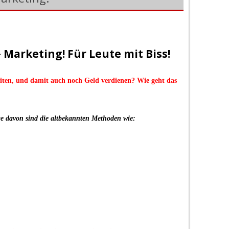
 Marketing! Für Leute mit Biss!
iten, und damit auch noch Geld verdienen? Wie geht das
ige davon sind die altbekannten Methoden wie: