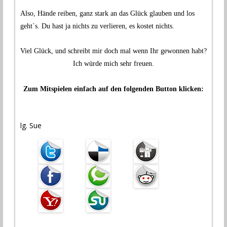
.
Also, Hände reiben, ganz stark an das Glück glauben und los
geht`s. Du hast ja nichts zu verlieren, es kostet nichts.
.
Viel Glück, und schreibt mir doch mal wenn Ihr gewonnen habt?
Ich würde mich sehr freuen.
.
Zum Mitspielen einfach auf den folgenden Button klicken:
.
.
lg. Sue