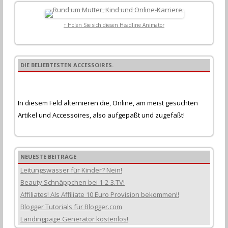
↑ Holen Sie sich diesen Headline Animator
DIE BELIEBTESTEN ACCESSOIRES.
In diesem Feld alternieren die, Online, am meist gesuchten
Artikel und Accessoires, also aufgepaßt und zugefaßt!
NEUESTE BEITRÄGE
Leitungswasser für Kinder? Nein!
Beauty Schnäppchen bei 1-2-3.TV!
Affiliates! Als Affiliate 10 Euro Provision bekommen!!
Blogger Tutorials für Blogger.com
Landingpage Generator kostenlos!