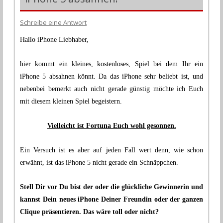
Schreibe eine Antwort
Hallo iPhone Liebhaber,
.
hier kommt ein kleines, kostenloses, Spiel bei dem Ihr ein
iPhone 5 absahnen könnt. Da das iPhone sehr beliebt ist, und
nebenbei bemerkt auch nicht gerade günstig möchte ich Euch
mit diesem kleinen Spiel begeistern.
.
Vielleicht ist Fortuna Euch wohl gesonnen.
.
Ein Versuch ist es aber auf jeden Fall wert denn, wie schon
erwähnt, ist das iPhone 5 nicht gerade ein Schnäppchen.
.
Stell Dir vor Du bist der oder die glückliche Gewinnerin und
kannst Dein neues iPhone Deiner Freundin oder der ganzen
Clique präsentieren. Das wäre toll oder nicht?