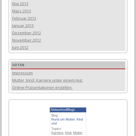
Mai 2013
März 2013
Februar 2013
Januar 2013
Dezember 2012
November 2012
Juni 2012
SEITEN
Impressum
Mutter, Kind, Karriere unter einem Hut.
Online-Präsentationen erstellen.
NetworkedBlogs
Blog:
Rund um Mutter, Kind
und
Topics:
Karriere
,
Kind
,
Mutter