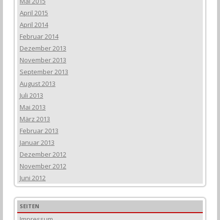
Mai 2015
April 2015
April 2014
Februar 2014
Dezember 2013
November 2013
September 2013
August 2013
Juli 2013
Mai 2013
März 2013
Februar 2013
Januar 2013
Dezember 2012
November 2012
Juni 2012
SEITEN
Impressum