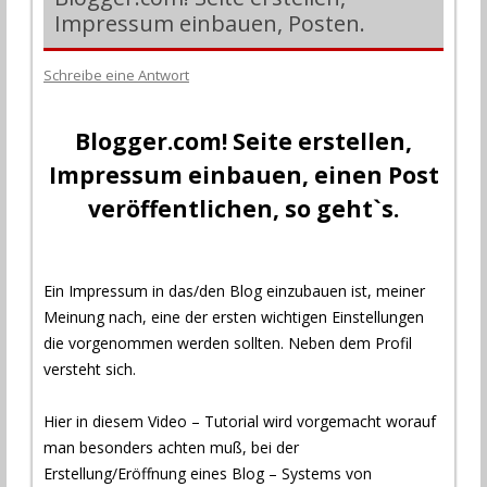
Impressum einbauen, Posten.
Schreibe eine Antwort
Blogger.com! Seite erstellen,
Impressum einbauen, einen Post
veröffentlichen, so geht`s.
Ein Impressum in das/den Blog einzubauen ist, meiner
Meinung nach, eine der ersten wichtigen Einstellungen
die vorgenommen werden sollten. Neben dem Profil
versteht sich.
.
Hier in diesem Video – Tutorial wird vorgemacht worauf
man besonders achten muß, bei der
Erstellung/Eröffnung eines Blog – Systems von