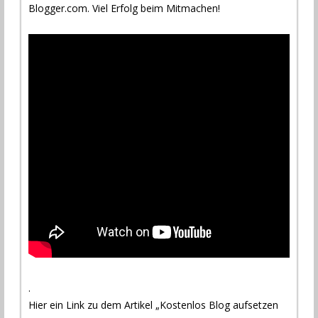
Blogger.com. Viel Erfolg beim Mitmachen!
.
.
Hier ein Link zu dem Artikel „Kostenlos Blog aufsetzen